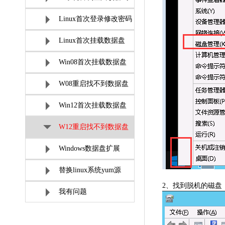
Linux首次登录修改密码
Linux首次挂载数据盘
Win08首次挂载数据盘
W08重启找不到数据盘
Win12首次挂载数据盘
W12重启找不到数据盘
Windows数据盘扩展
替换linux系统yum源
2
、找到脱机的磁盘
我有问题