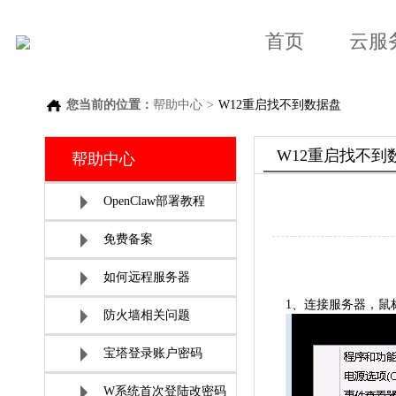
首页
云服
您当前的位置：
帮助中心
>
W12重启找不到数据盘
W12重启找不到
帮助中心
OpenClaw部署教程
免费备案
如何远程服务器
1、连接服务器，鼠标
防火墙相关问题
宝塔登录账户密码
W系统首次登陆改密码